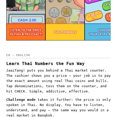
EN — ENGLISH
Learn Thai Numbers the Fun Way
JaaiTang! puts you behind a Thai market counter.
The cashier shows you a price — your job is to pay
the exact amount using real Thai coins and bills.
Tap denominations, toss them on the counter, and
hit CHECK. Simple, addictive, effective.
Challenge mode
takes it further: the price is only
spoken in Thai. No display. You have to listen,
understand, and pay — the same way you would in a
real market in Bangkok.