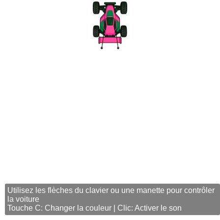
Utilisez les flèches du clavier ou une manette pour contrôler
la voiture
Touche C: Changer la couleur | Clic: Activer le son